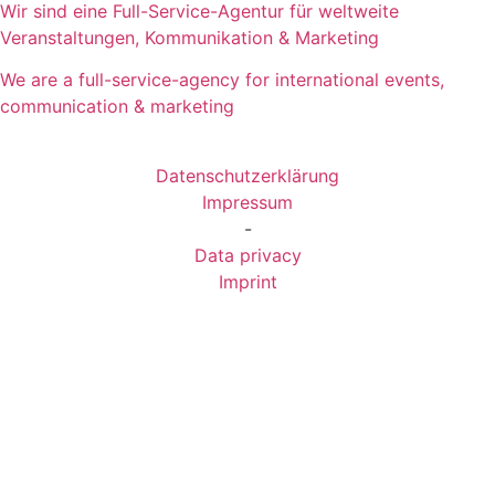
Wir sind eine Full-Service-Agentur für weltweite
Veranstaltungen, Kommunikation & Marketing
We are a full-service-agency for international events,
communication & marketing
Datenschutzerklärung
Impressum
-
Data privacy
Imprint